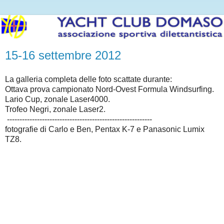
15-16 settembre 2012
La galleria completa delle foto scattate durante:
Ottava prova campionato Nord-Ovest Formula Windsurfing.
Lario Cup, zonale Laser4000.
Trofeo Negri, zonale Laser2.
----------------------------------------------------------
fotografie di Carlo e Ben, Pentax K-7 e Panasonic Lumix
TZ8.