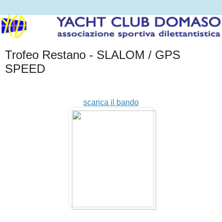
Trofeo Restano - SLALOM / GPS
SPEED
scarica il bando