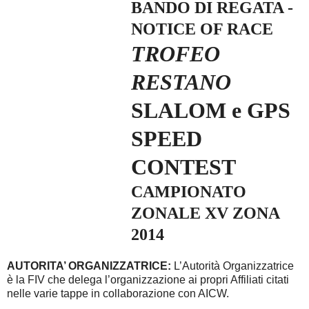
BANDO DI REGATA -
NOTICE OF RACE
TROFEO
RESTANO
SLALOM e GPS
SPEED
CONTEST
CAMPIONATO
ZONALE
XV ZONA
2014
AUTORITA’ ORGANIZZATRICE:
L’Autorità Organizzatrice
è la FIV che delega l’organizzazione ai propri Affiliati citati
nelle varie tappe in collaborazione con AICW.